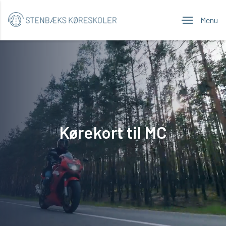
Menu
Kørekort til MC