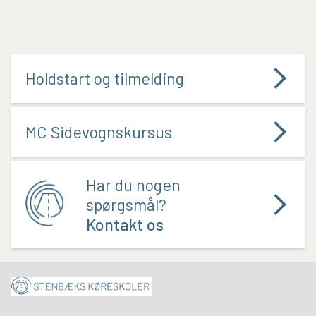
Holdstart og tilmelding
MC Sidevognskursus
Har du nogen
spørgsmål?
Kontakt os