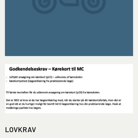
LOVKRAV