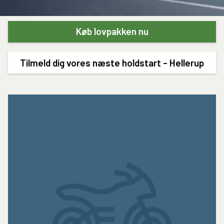
Køb lovpakken nu
Tilmeld dig vores næste holdstart - Hellerup