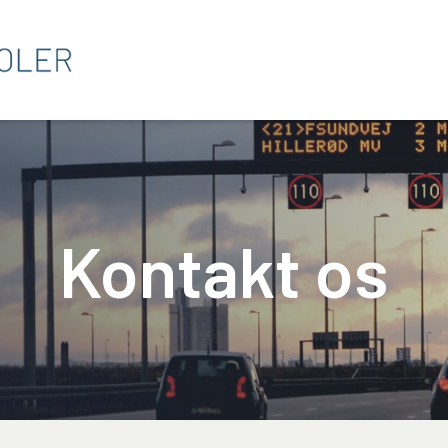
Kontakt os